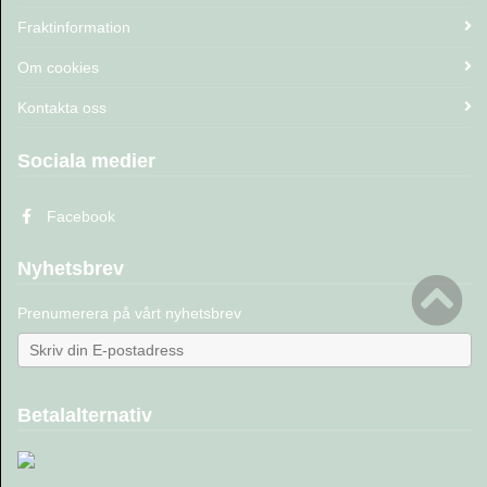
Fraktinformation
Om cookies
Kontakta oss
Sociala medier
Facebook
Nyhetsbrev
Prenumerera på vårt nyhetsbrev
Betalalternativ