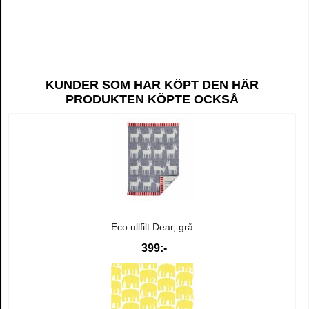
KUNDER SOM HAR KÖPT DEN HÄR
PRODUKTEN KÖPTE OCKSÅ
Eco ullfilt Dear, grå
399:-