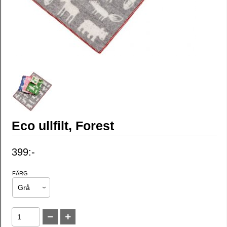
Eco ullfilt, Forest
399:-
FÄRG