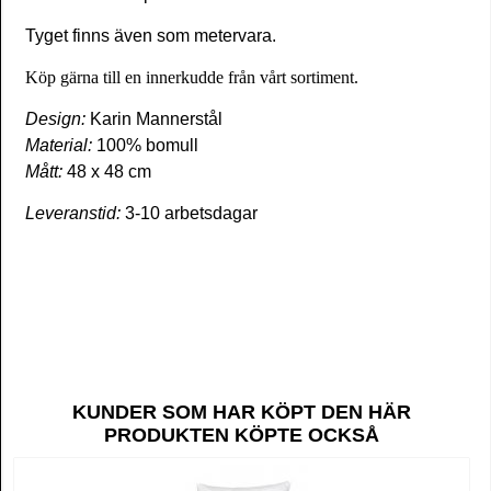
Tyget finns även som metervara.
Köp gärna till en innerkudde från vårt sortiment.
Design:
Karin Mannerstål
Material:
100% bomull
Mått:
48 x 48 cm
Leveranstid:
3-10 arbetsdagar
KUNDER SOM HAR KÖPT DEN HÄR
PRODUKTEN KÖPTE OCKSÅ