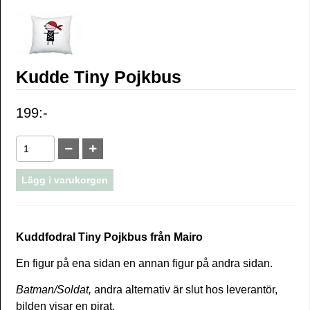
Kudde Tiny Pojkbus
199:-
Kuddfodral Tiny Pojkbus från Mairo
En figur på ena sidan en annan figur på andra sidan.
Batman/Soldat,
andra alternativ är slut hos leverantör,
bilden visar en pirat.