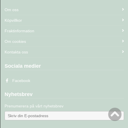
Om oss
Köpvillkor
Fraktinformation
Om cookies
Kontakta oss
Sociala medier
Facebook
Nyhetsbrev
Prenumerera på vårt nyhetsbrev