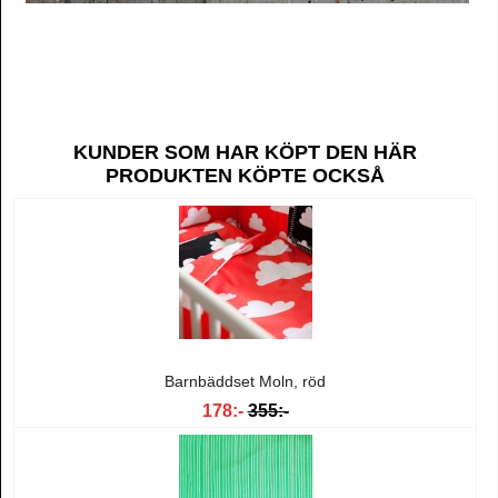
KUNDER SOM HAR KÖPT DEN HÄR
PRODUKTEN KÖPTE OCKSÅ
Barnbäddset Moln, röd
178:-
355:-