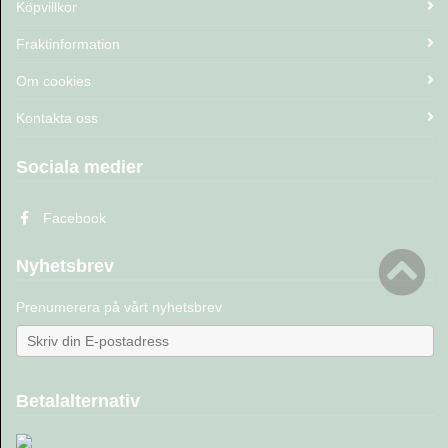
Köpvillkor
Fraktinformation
Om cookies
Kontakta oss
Sociala medier
Facebook
Nyhetsbrev
Prenumerera på vårt nyhetsbrev
Betalalternativ