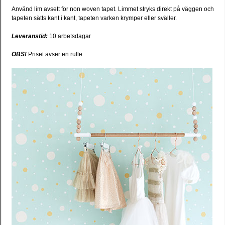
Använd lim avsett för non woven tapet. Limmet stryks direkt på väggen och
tapeten sätts kant i kant, tapeten varken krymper eller sväller.
Leveranstid:
10 arbetsdagar
OBS!
Priset avser en rulle.