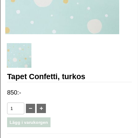
Tapet Confetti, turkos
850:-