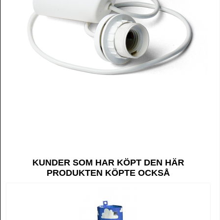
KUNDER SOM HAR KÖPT DEN HÄR
PRODUKTEN KÖPTE OCKSÅ