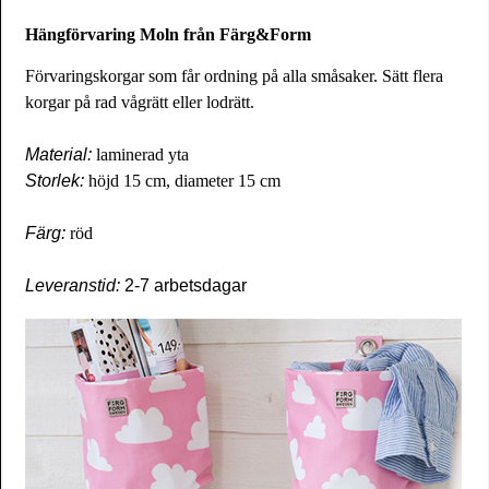
Hängförvaring Moln från Färg&Form
Förvaringskorgar som får ordning på alla småsaker. Sätt flera
korgar på rad vågrätt eller lodrätt.
Material:
laminerad yta
Storlek:
höjd 15 cm, diameter 15 cm
Färg:
röd
Leveranstid:
2-7 arbetsdagar