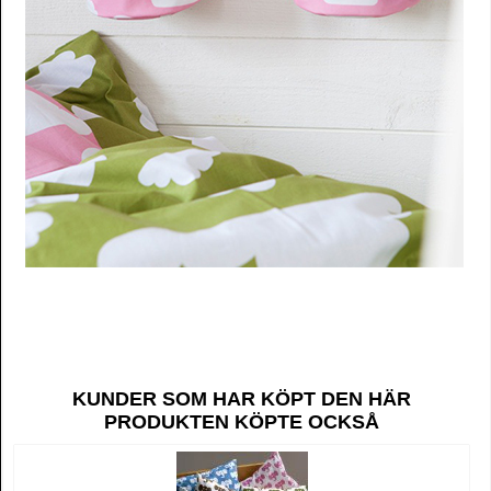
KUNDER SOM HAR KÖPT DEN HÄR
PRODUKTEN KÖPTE OCKSÅ